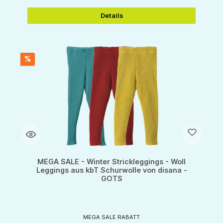
Details
%
MEGA SALE - Winter Strickleggings - Woll
Leggings aus kbT Schurwolle von disana -
GOTS
MEGA SALE RABATT