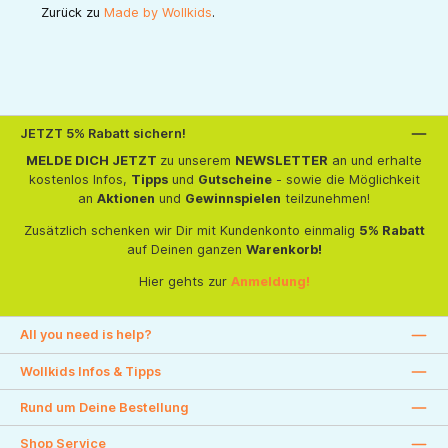
Zurück zu
Made by Wollkids
.
JETZT 5% Rabatt sichern!
MELDE DICH JETZT
zu unserem
NEWSLETTER
an und erhalte
kostenlos Infos,
Tipps
und
Gutscheine
- sowie die Möglichkeit
an
Aktionen
und
Gewinnspielen
teilzunehmen!
Zusätzlich schenken wir Dir mit Kundenkonto einmalig
5% Rabatt
auf Deinen ganzen
Warenkorb!
Hier gehts zur
Anmeldung!
All you need is help?
Wollkids Infos & Tipps
Rund um Deine Bestellung
Shop Service