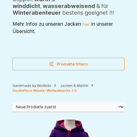
winddicht
,
wasserabweisend
&
für
Winterabenteuer
bestens geeignet !!!
Mehr Infos zu unseren Jacken
in unserer
hier
Übersicht.
Produkte filtern
Handmade by Wollkids
Jacken & Mäntel
Doubleface Wende-Wollwalkjacke 2.0