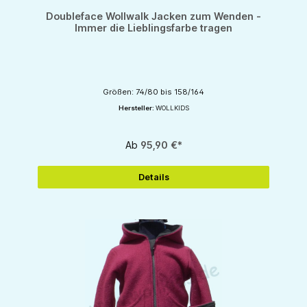
Doubleface Wollwalk Jacken zum Wenden -
Immer die Lieblingsfarbe tragen
Größen: 74/80 bis 158/164
Hersteller:
WOLLKIDS
Ab
95,90 €*
Details