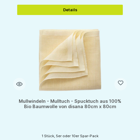
Details
Mullwindeln - Mulltuch - Spucktuch aus 100%
Bio Baumwolle von disana 80cm x 80cm
1 Stück, 5er oder 10er Spar-Pack