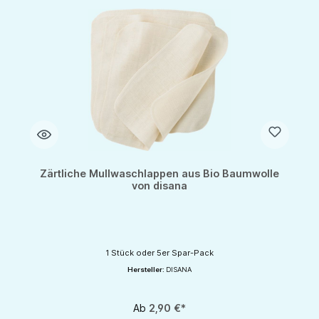
Zärtliche Mullwaschlappen aus Bio Baumwolle
von disana
1 Stück oder 5er Spar-Pack
Hersteller:
DISANA
Ab
2,90 €*