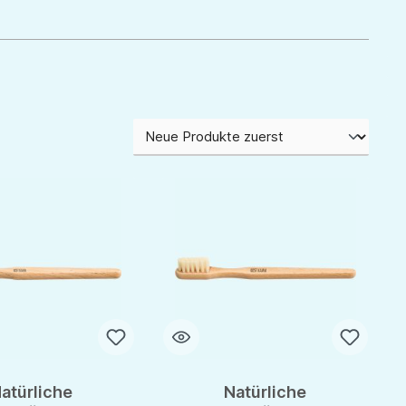
atürliche
Natürliche