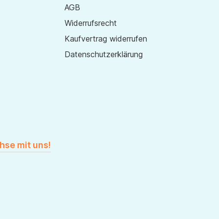
AGB
Widerrufsrecht
Kaufvertrag widerrufen
Datenschutzerklärung
hse mit uns!