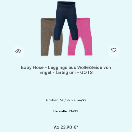
Baby Hose - Leggings aus Wolle/Seide von
Engel - farbig uni - GOTS
Größen: 50/56 bis 86/92
Hersteller:
ENGEL
Ab
23,90 €*