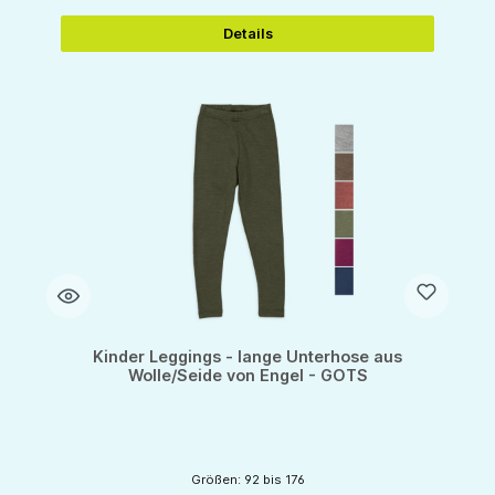
Details
Kinder Leggings - lange Unterhose aus
Wolle/Seide von Engel - GOTS
Größen: 92 bis 176