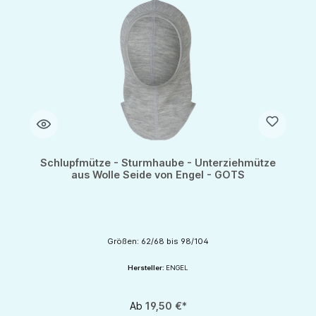
Schlupfmütze - Sturmhaube - Unterziehmütze
aus Wolle Seide von Engel - GOTS
Größen: 62/68 bis 98/104
Hersteller:
ENGEL
Ab
19,50 €*