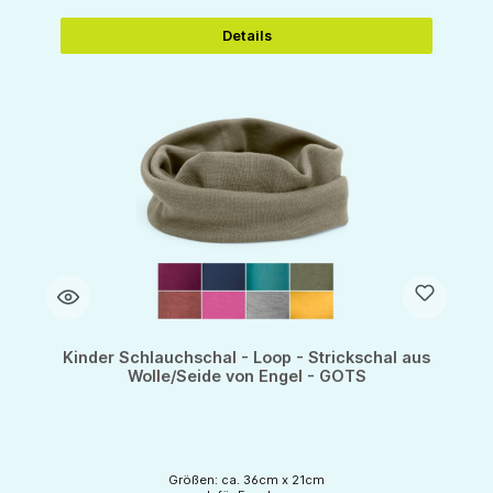
Details
Kinder Schlauchschal - Loop - Strickschal aus
Wolle/Seide von Engel - GOTS
Größen: ca. 36cm x 21cm