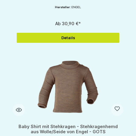
Hersteller:
ENGEL
Ab
30,90 €*
Details
Baby Shirt mit Stehkragen - Stehkragenhemd
aus Wolle/Seide von Engel - GOTS