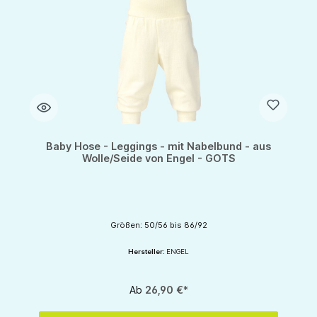
Baby Hose - Leggings - mit Nabelbund - aus
Wolle/Seide von Engel - GOTS
Größen: 50/56 bis 86/92
Hersteller:
ENGEL
Ab
26,90 €*