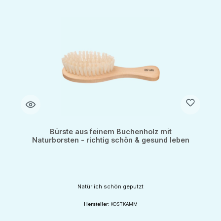
Bürste aus feinem Buchenholz mit
Naturborsten - richtig schön & gesund leben
Natürlich schön geputzt
Hersteller:
KOSTKAMM