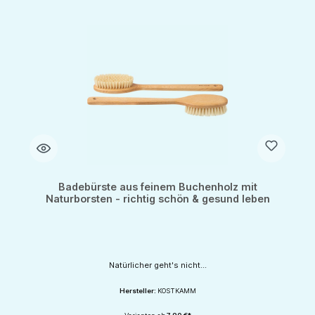
Badebürste aus feinem Buchenholz mit
Naturborsten - richtig schön & gesund leben
Natürlicher geht's nicht...
Hersteller:
KOSTKAMM