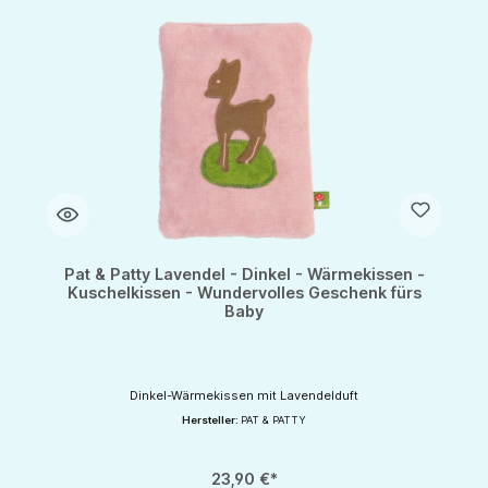
Pat & Patty Lavendel - Dinkel - Wärmekissen -
Kuschelkissen - Wundervolles Geschenk fürs
Baby
Dinkel-Wärmekissen mit Lavendelduft
Hersteller:
PAT & PATTY
23,90 €*