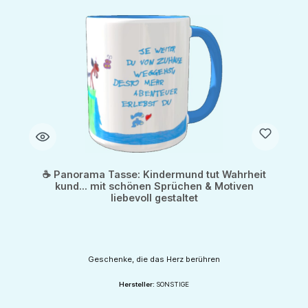
☕ Panorama Tasse: Kindermund tut Wahrheit
kund... mit schönen Sprüchen & Motiven
liebevoll gestaltet
Geschenke, die das Herz berühren
Hersteller:
SONSTIGE