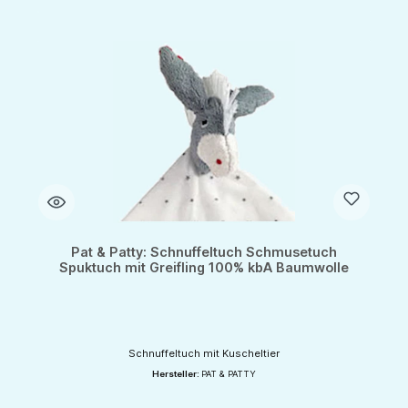
Pat & Patty: Schnuffeltuch Schmusetuch
Spuktuch mit Greifling 100% kbA Baumwolle
Schnuffeltuch mit Kuscheltier
Hersteller:
PAT & PATTY