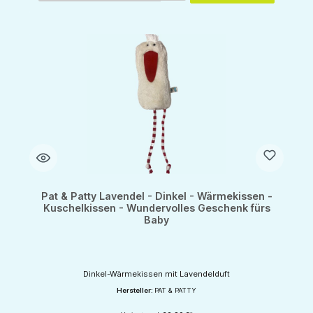
Pat & Patty Lavendel - Dinkel - Wärmekissen -
Kuschelkissen - Wundervolles Geschenk fürs
Baby
Dinkel-Wärmekissen mit Lavendelduft
Hersteller:
PAT & PATTY