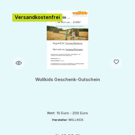
Versandkostenfrei
Wollkids Geschenk-Gutschein
Wert: 10 Euro - 200 Euro
Hersteller:
WOLLKIDS