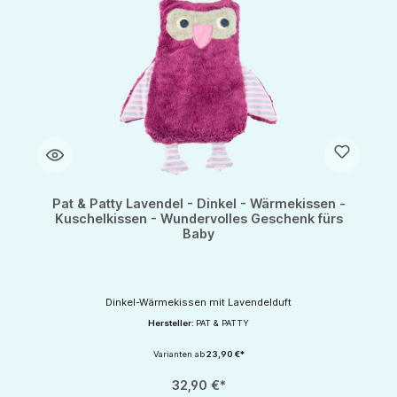
Pat & Patty Lavendel - Dinkel - Wärmekissen -
Kuschelkissen - Wundervolles Geschenk fürs
Baby
Dinkel-Wärmekissen mit Lavendelduft
Hersteller:
PAT & PATTY
Varianten ab
23,90 €*
32,90 €*