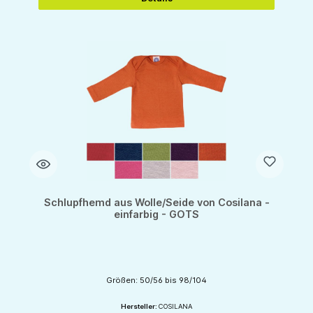
Schlupfhemd aus Wolle/Seide von Cosilana -
einfarbig - GOTS
Größen: 50/56 bis 98/104
Hersteller:
COSILANA