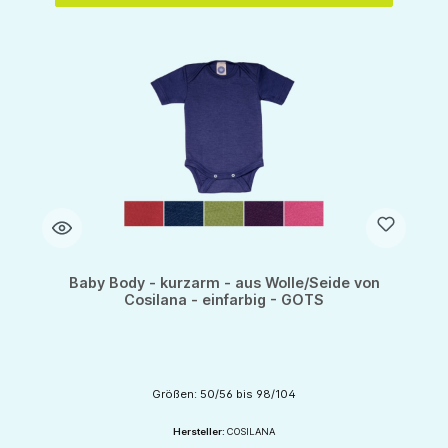
Baby Body - kurzarm - aus Wolle/Seide von
Cosilana - einfarbig - GOTS
Größen: 50/56 bis 98/104
Hersteller:
COSILANA