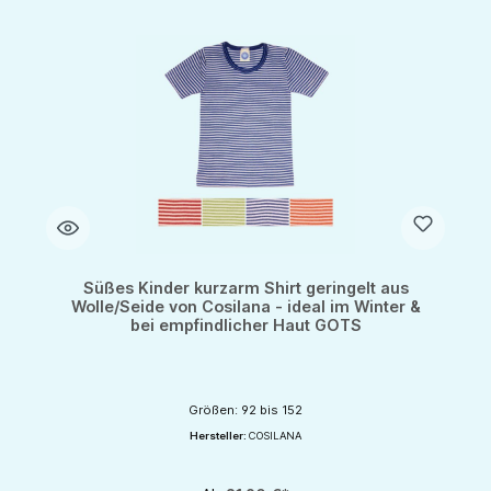
Süßes Kinder kurzarm Shirt geringelt aus
Wolle/Seide von Cosilana - ideal im Winter &
bei empfindlicher Haut GOTS
Größen: 92 bis 152
Hersteller:
COSILANA