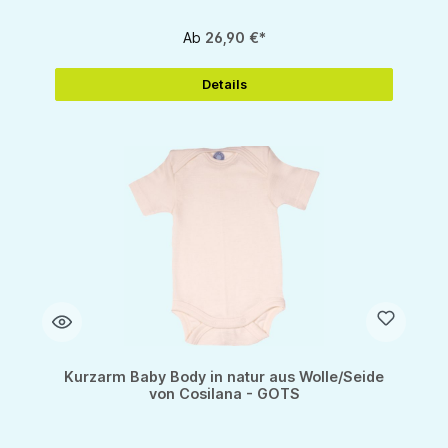
Ab
26,90 €*
Details
Kurzarm Baby Body in natur aus Wolle/Seide
von Cosilana - GOTS