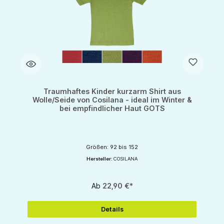
Traumhaftes Kinder kurzarm Shirt aus
Wolle/Seide von Cosilana - ideal im Winter &
bei empfindlicher Haut GOTS
Größen: 92 bis 152
Hersteller:
COSILANA
Ab
22,90 €*
Details