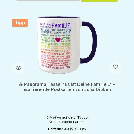
Tipp
☕ Panorama Tasse: "Es ist Deine Familie..." -
Inspirierende Postkarten von Julia Dibbern
2 Motive auf einer Tasse
verschiedene Farben
Hersteller:
JULIA DIBBERN