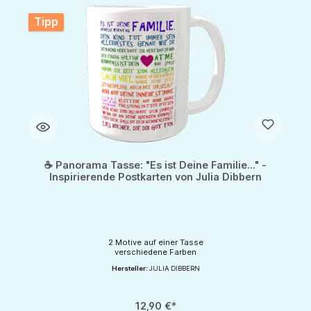
Tipp
☕ Panorama Tasse: "Es ist Deine Familie..." -
Inspirierende Postkarten von Julia Dibbern
2 Motive auf einer Tasse
verschiedene Farben
Hersteller:
JULIA DIBBERN
12,90 €*