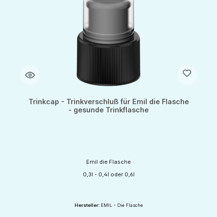
Trinkcap - Trinkverschluß für Emil die Flasche
- gesunde Trinkflasche
Emil die Flasche
0,3l - 0,4l oder 0,6l
Hersteller:
EMIL - Die Flasche