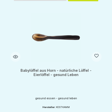
Babylöffel aus Horn - natürliche Löffel -
Eierlöffel - gesund Leben
gesund essen - gesund leben
Hersteller:
KOSTKAMM