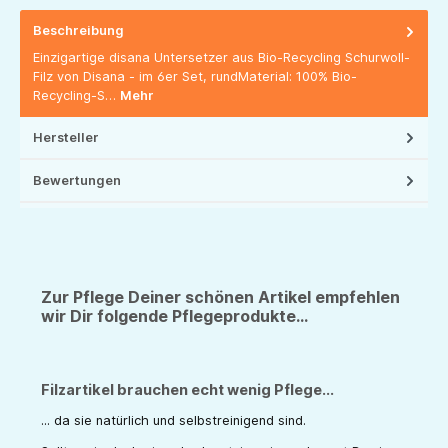
Beschreibung
Einzigartige disana Untersetzer aus Bio-Recycling Schurwoll-
Filz von Disana - im 6er Set, rundMaterial: 100% Bio-
Recycling-S…
Mehr
Hersteller
Bewertungen
Zur Pflege Deiner schönen Artikel empfehlen
wir Dir folgende Pflegeprodukte...
Filzartikel brauchen echt wenig Pflege...
... da sie natürlich und selbstreinigend sind.