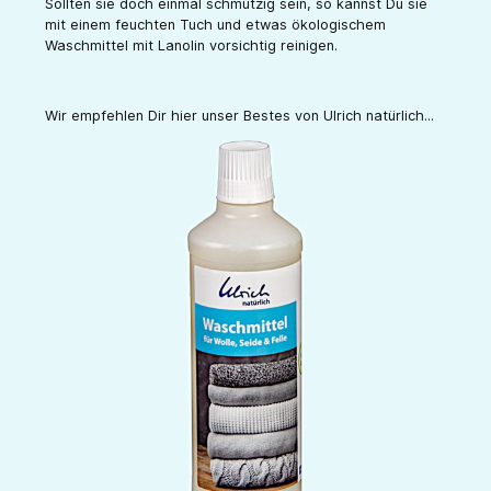
Sollten sie doch einmal schmutzig sein, so kannst Du sie
mit einem feuchten Tuch und etwas ökologischem
Waschmittel mit Lanolin vorsichtig reinigen.
Wir empfehlen Dir hier unser Bestes von Ulrich natürlich...