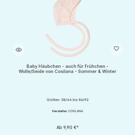
Baby Häubchen - auch für Frühchen -
Wolle/Seide von Cosilana - Sommer & Winter
Größen: 38/44 bis 86/92
Hersteller:
COSILANA
Ab
9,90 €*