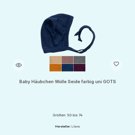
Baby Häubchen Wolle Seide farbig uni GOTS
Größen: 50 bis 74
Hersteller:
Lilano