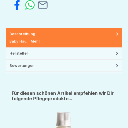
Beschreibung
Baby Häu…
Mehr
Hersteller
Bewertungen
Für diesen schönen Artikel empfehlen wir Dir
folgende Pflegeprodukte...