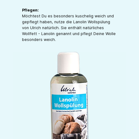
Pflegen:
Möchtest Du es besonders kuschelig weich und
gepflegt haben, nutze die Lanolin Wollspülung
von Ulrich natürlich. Sie enthält natürliches
Wollfett - Lanolin genannt und pflegt Deine Wolle
besonders weich.