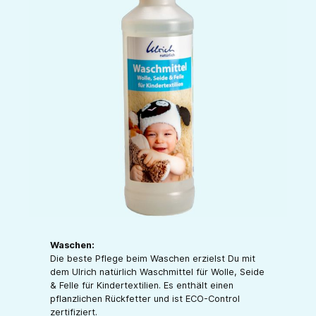
Waschen:
Die beste Pflege beim Waschen erzielst Du mit
dem Ulrich natürlich Waschmittel für Wolle, Seide
& Felle für Kindertextilien. Es enthält einen
pflanzlichen Rückfetter und ist ECO-Control
zertifiziert.