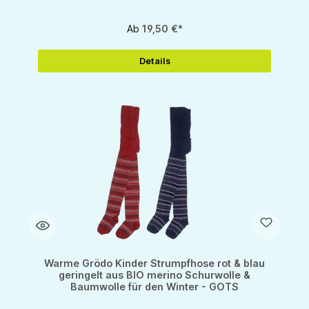
Ab
19,50 €*
Details
Warme Grödo Kinder Strumpfhose rot & blau
geringelt aus BIO merino Schurwolle &
Baumwolle für den Winter - GOTS