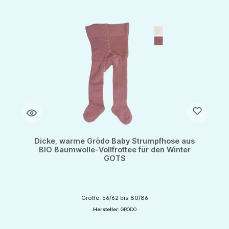
Dicke, warme Grödo Baby Strumpfhose aus
BIO Baumwolle-Vollfrottee für den Winter
GOTS
Größe: 56/62 bis 80/86
Hersteller:
GRÖDO