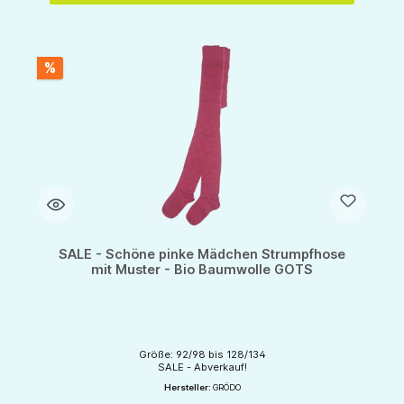
%
SALE - Schöne pinke Mädchen Strumpfhose
mit Muster - Bio Baumwolle GOTS
Größe: 92/98 bis 128/134
SALE - Abverkauf!
Hersteller:
GRÖDO