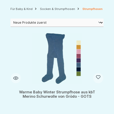
Für Baby & Kind
Socken & Strumpfhosen
Strumpfhosen
Warme Baby Winter Strumpfhose aus kbT
Merino Schurwolle von Grödo - GOTS