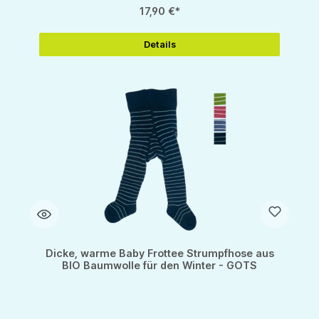
17,90 €*
Details
Dicke, warme Baby Frottee Strumpfhose aus
BIO Baumwolle für den Winter - GOTS