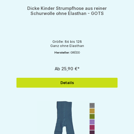
Dicke Kinder Strumpfhose aus reiner
Schurwolle ohne Elasthan - GOTS
Größe: 86 bis 128
Ganz ohne Elasthan
Hersteller:
GRÖDO
Ab
25,90 €*
Details