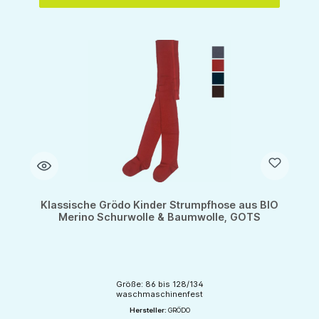
Klassische Grödo Kinder Strumpfhose aus BIO
Merino Schurwolle & Baumwolle, GOTS
Größe: 86 bis 128/134
waschmaschinenfest
Hersteller:
GRÖDO