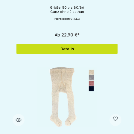
Größe: 50 bis 80/86
Ganz ohne Elasthan
Hersteller:
GRÖDO
Ab
22,90 €*
Details