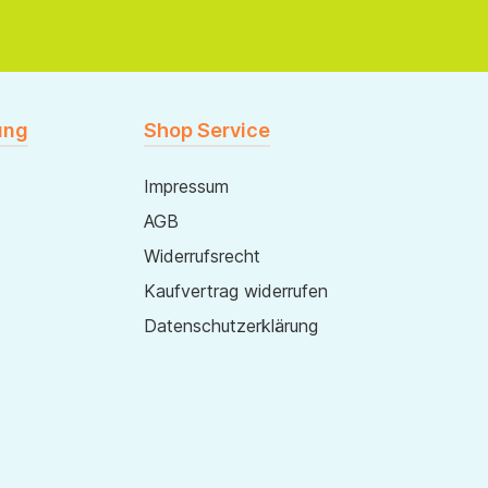
ung
Shop Service
Impressum
AGB
Widerrufsrecht
Kaufvertrag widerrufen
Datenschutzerklärung