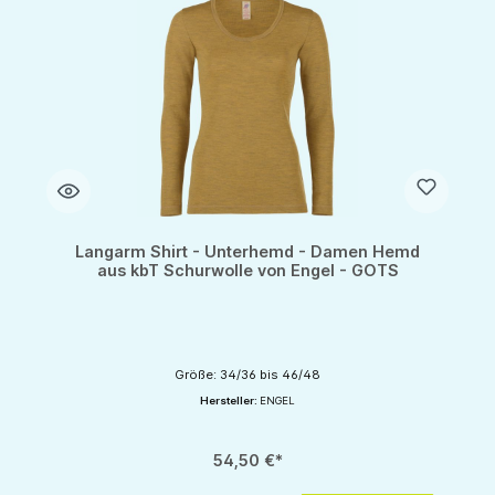
Langarm Shirt - Unterhemd - Damen Hemd
aus kbT Schurwolle von Engel - GOTS
Größe: 34/36 bis 46/48
Hersteller:
ENGEL
54,50 €*