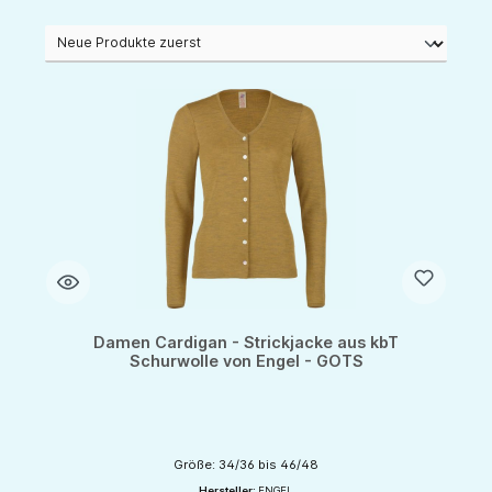
Damen Cardigan - Strickjacke aus kbT
Schurwolle von Engel - GOTS
Größe: 34/36 bis 46/48
Hersteller:
ENGEL