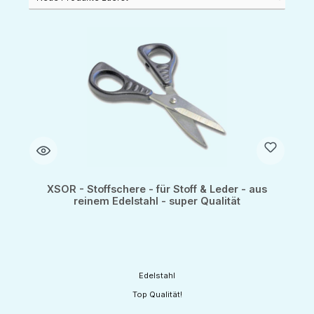
XSOR - Stoffschere - für Stoff & Leder - aus
reinem Edelstahl - super Qualität
Edelstahl
Top Qualität!