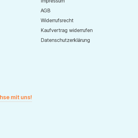
Impressum
AGB
Widerrufsrecht
Kaufvertrag widerrufen
Datenschutzerklärung
hse mit uns!