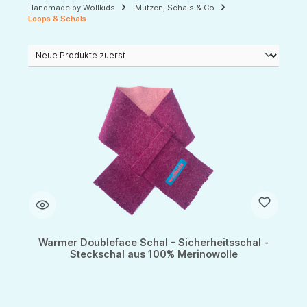
Handmade by Wollkids
Mützen, Schals & Co
Loops & Schals
Warmer Doubleface Schal - Sicherheitsschal -
Steckschal aus 100% Merinowolle