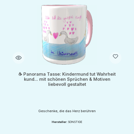
☕ Panorama Tasse: Kindermund tut Wahrheit
kund... mit schönen Sprüchen & Motiven
liebevoll gestaltet
Geschenke, die das Herz berühren
Hersteller:
SONSTIGE