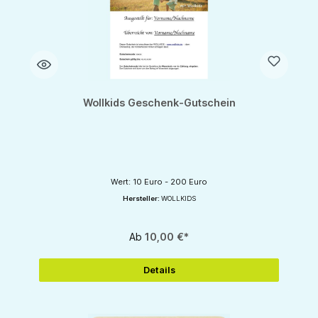
Wollkids Geschenk-Gutschein
Wert: 10 Euro - 200 Euro
Hersteller:
WOLLKIDS
Ab
10,00 €*
Details