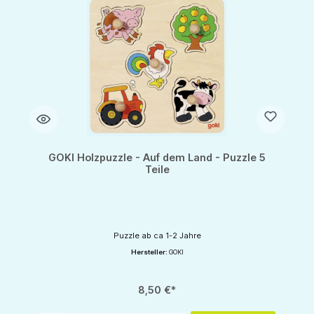
GOKI Holzpuzzle - Auf dem Land - Puzzle 5
Teile
Puzzle ab ca 1-2 Jahre
Hersteller:
GOKI
8,50 €*