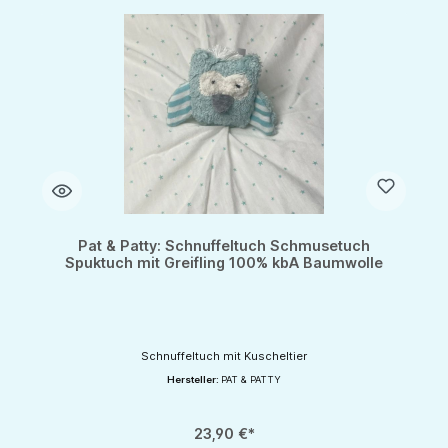
Pat & Patty: Schnuffeltuch Schmusetuch
Spuktuch mit Greifling 100% kbA Baumwolle
Schnuffeltuch mit Kuscheltier
Hersteller:
PAT & PATTY
23,90 €*