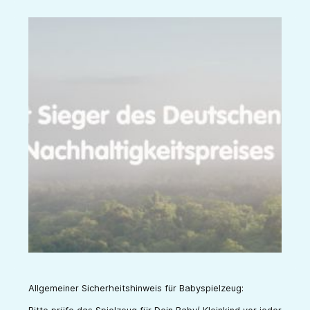
Allgemeiner Sicherheitshinweis für Babyspielzeug: