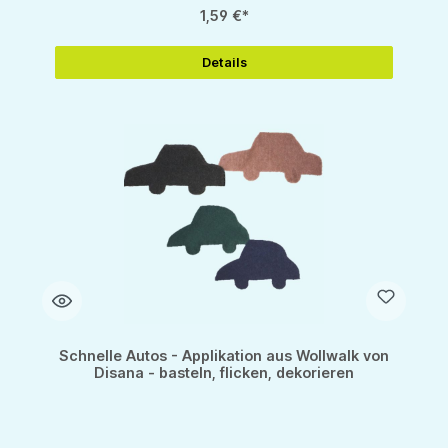
1,59 €*
Details
Schnelle Autos - Applikation aus Wollwalk von
Disana - basteln, flicken, dekorieren