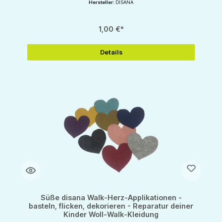
Hersteller:
DISANA
1,00 €*
Details
Süße disana Walk-Herz-Applikationen -
basteln, flicken, dekorieren - Reparatur deiner
Kinder Woll-Walk-Kleidung