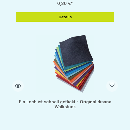
0,30 €*
Details
Ein Loch ist schnell geflickt - Original disana
Walkstück