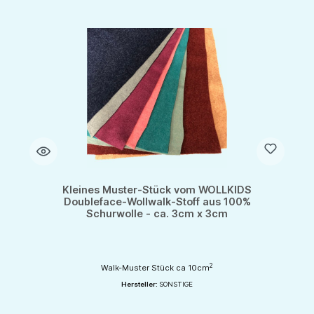
Kleines Muster-Stück vom WOLLKIDS
Doubleface-Wollwalk-Stoff aus 100%
Schurwolle - ca. 3cm x 3cm
2
Walk-Muster Stück ca 10cm
Hersteller:
SONSTIGE