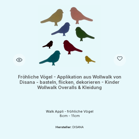
Fröhliche Vögel - Applikation aus Wollwalk von
Disana - basteln, flicken, dekorieren - Kinder
Wollwalk Overalls & Kleidung
Walk Appli - fröhliche Vögel
8cm - 11cm
Hersteller:
DISANA