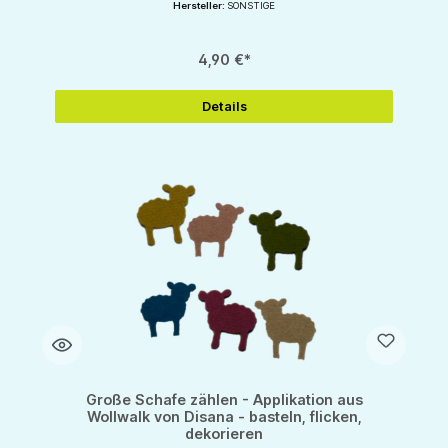
Hersteller:
SONSTIGE
4,90 €*
Details
Große Schafe zählen - Applikation aus
Wollwalk von Disana - basteln, flicken,
dekorieren