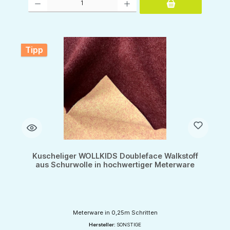
Tipp
Kuscheliger WOLLKIDS Doubleface Walkstoff
aus Schurwolle in hochwertiger Meterware
Meterware in 0,25m Schritten
Hersteller:
SONSTIGE