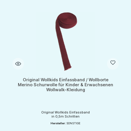
Original Wollkids Einfassband / Wollborte
Merino Schurwolle für Kinder & Erwachsenen
Wollwalk-Kleidung
Original Wollkids Einfassband
in 0,5m Schritten
Hersteller:
SONSTIGE