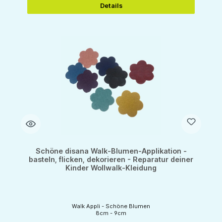
Details
Schöne disana Walk-Blumen-Applikation -
basteln, flicken, dekorieren - Reparatur deiner
Kinder Wollwalk-Kleidung
Walk Appli - Schöne Blumen
8cm - 9cm