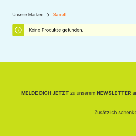
Unsere Marken
Sanoll
Keine Produkte gefunden.
MELDE DICH JETZT
zu unserem
NEWSLETTER
an
Zusätzlich schenk