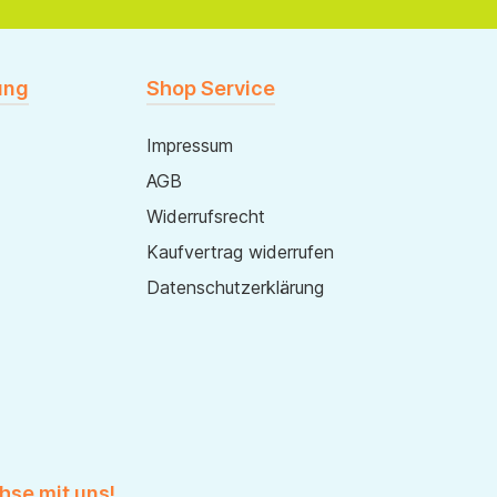
ung
Shop Service
Impressum
AGB
Widerrufsrecht
Kaufvertrag widerrufen
Datenschutzerklärung
hse mit uns!