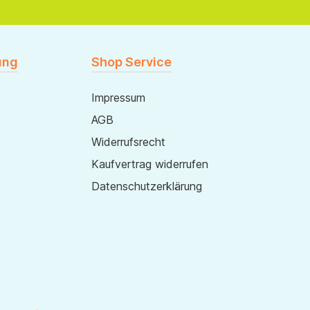
ung
Shop Service
Impressum
AGB
Widerrufsrecht
Kaufvertrag widerrufen
Datenschutzerklärung