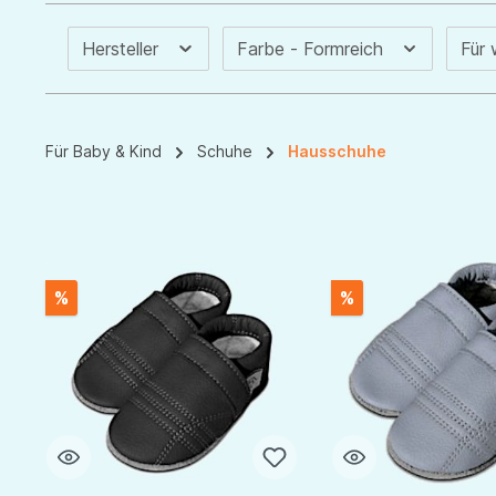
Hersteller
Farbe - Formreich
Für
Für Baby & Kind
Schuhe
Hausschuhe
%
%