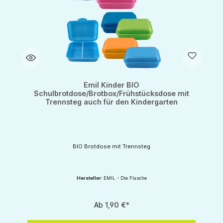
Emil Kinder BIO
Schulbrotdose/Brotbox/Frühstücksdose mit
Trennsteg auch für den Kindergarten
BIO Brotdose mit Trennsteg
Hersteller:
EMIL - Die Flasche
Ab
1,90 €*