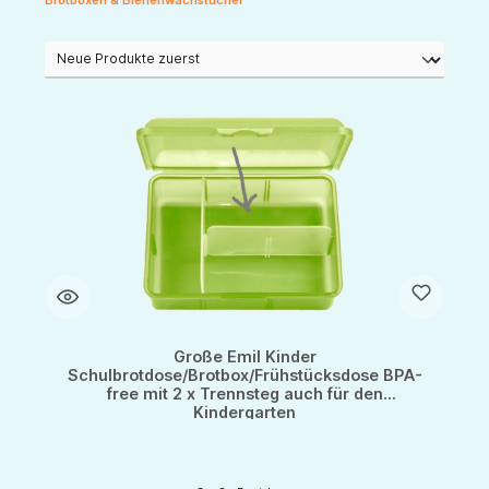
Brotboxen & Bienenwachstücher
Große Emil Kinder
Schulbrotdose/Brotbox/Frühstücksdose BPA-
free mit 2 x Trennsteg auch für den
Kindergarten