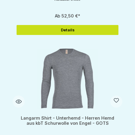
Ab
52,50 €*
Details
Langarm Shirt - Unterhemd - Herren Hemd
aus kbT Schurwolle von Engel - GOTS