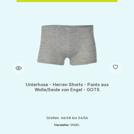
Unterhose - Herren Shorts - Pants aus
Wolle/Seide von Engel - GOTS
Größen: 46/48 bis 54/56
Hersteller:
ENGEL