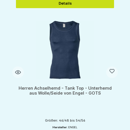
Details
Herren Achselhemd - Tank Top - Unterhemd
aus Wolle/Seide von Engel - GOTS
Größen: 46/48 bis 54/56
Hersteller:
ENGEL