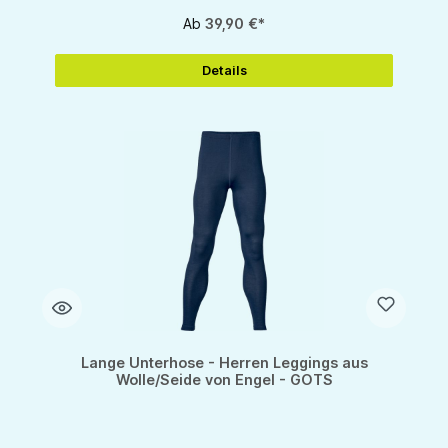
Ab
39,90 €*
Details
Lange Unterhose - Herren Leggings aus
Wolle/Seide von Engel - GOTS