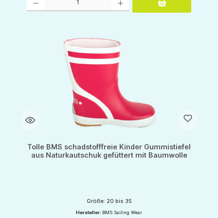
Tolle BMS schadstofffreie Kinder Gummistiefel
aus Naturkautschuk gefüttert mit Baumwolle
Größe: 20 bis 35
Hersteller:
BMS Sailing Wear