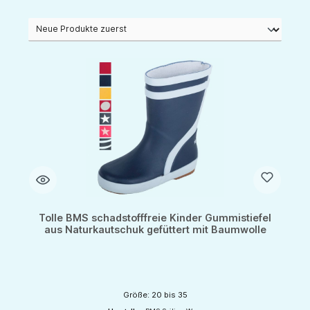
Tolle BMS schadstofffreie Kinder Gummistiefel
aus Naturkautschuk gefüttert mit Baumwolle
Größe: 20 bis 35