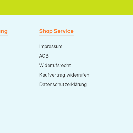
ung
Shop Service
Impressum
AGB
Widerrufsrecht
Kaufvertrag widerrufen
Datenschutzerklärung