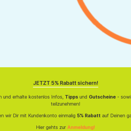
JETZT 5% Rabatt sichern!
 und erhalte kostenlos Infos,
Tipps
und
Gutscheine
- sowi
teilzunehmen!
en wir Dir mit Kundenkonto einmalig
5% Rabatt
auf Deinen g
Hier gehts zur
Anmeldung!