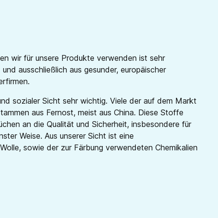
en wir für unsere Produkte verwenden ist sehr
 und ausschließlich aus gesunder, europäischer
erfirmen.
und sozialer Sicht sehr wichtig. Viele der auf dem Markt
tammen aus Fernost, meist aus China. Diese Stoffe
hen an die Qualität und Sicherheit, insbesondere für
nster Weise. Aus unserer Sicht ist eine
Wolle, sowie der zur Färbung verwendeten Chemikalien