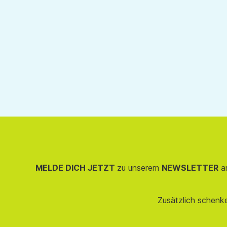
MELDE DICH JETZT
zu unserem
NEWSLETTER
an
Zusätzlich schenk