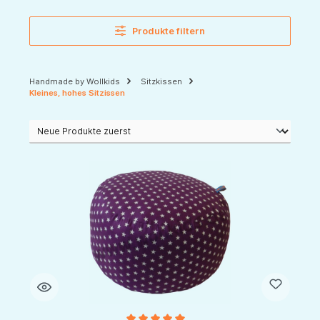
Produkte filtern
Handmade by Wollkids
Sitzkissen
Kleines, hohes Sitzissen