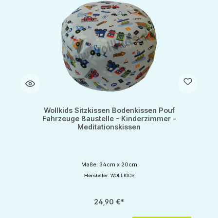
Wollkids Sitzkissen Bodenkissen Pouf
Fahrzeuge Baustelle - Kinderzimmer -
Meditationskissen
Maße: 34cm x 20cm
Hersteller:
WOLLKIDS
24,90 €*