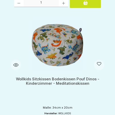
Wollkids Sitzkissen Bodenkissen Pouf Dinos -
Kinderzimmer - Meditationskissen
Maße: 34cm x 20cm
Hersteller:
WOLLKIDS