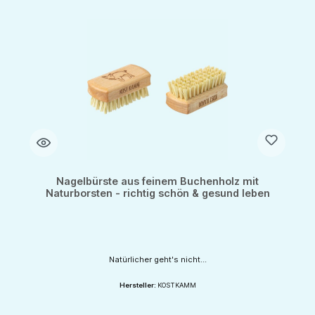
Nagelbürste aus feinem Buchenholz mit
Naturborsten - richtig schön & gesund leben
Natürlicher geht's nicht...
Hersteller:
KOSTKAMM