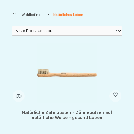
Für's Wohlbefinden
Natürliches Leben
Natürliche Zahnbüsten - Zähneputzen auf
natürliche Weise - gesund Leben