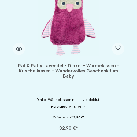
Pat & Patty Lavendel - Dinkel - Wärmekissen -
Kuschelkissen - Wundervolles Geschenk fürs
Baby
Dinkel-Wärmekissen mit Lavendelduft
Hersteller:
PAT & PATTY
Varianten ab
23,90 €*
32,90 €*