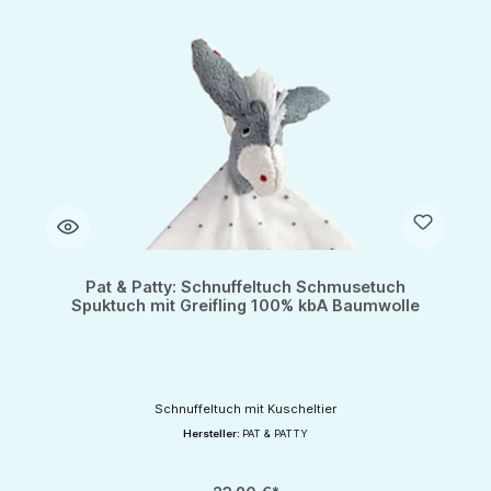
Pat & Patty: Schnuffeltuch Schmusetuch
Spuktuch mit Greifling 100% kbA Baumwolle
Schnuffeltuch mit Kuscheltier
Hersteller:
PAT & PATTY