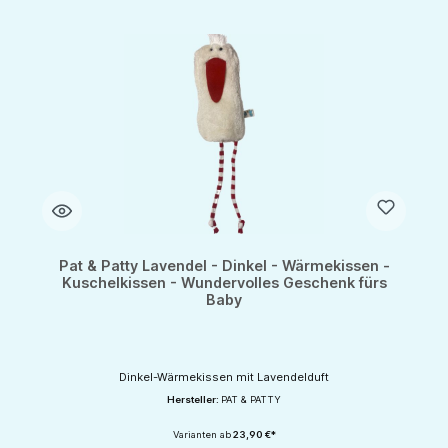
Pat & Patty Lavendel - Dinkel - Wärmekissen -
Kuschelkissen - Wundervolles Geschenk fürs
Baby
Dinkel-Wärmekissen mit Lavendelduft
Hersteller:
PAT & PATTY
Varianten ab
23,90 €*