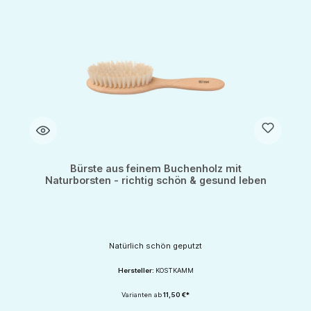
Bürste aus feinem Buchenholz mit
Naturborsten - richtig schön & gesund leben
Natürlich schön geputzt
Hersteller:
KOSTKAMM
Varianten ab
11,50 €*