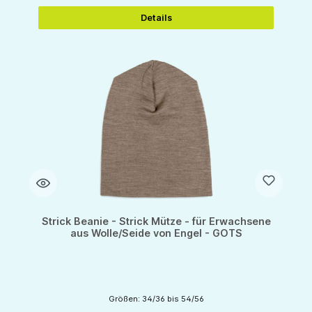
Details
Strick Beanie - Strick Mütze - für Erwachsene
aus Wolle/Seide von Engel - GOTS
Größen: 34/36 bis 54/56