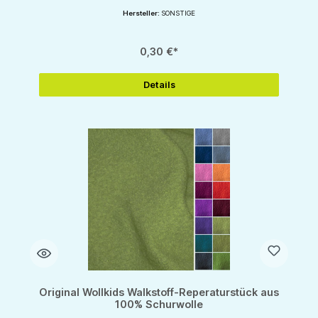
Hersteller:
SONSTIGE
0,30 €*
Details
Original Wollkids Walkstoff-Reperaturstück aus
100% Schurwolle