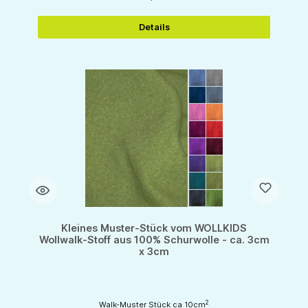
Details
Kleines Muster-Stück vom WOLLKIDS
Wollwalk-Stoff aus 100% Schurwolle - ca. 3cm
x 3cm
2
Walk-Muster Stück ca 10cm