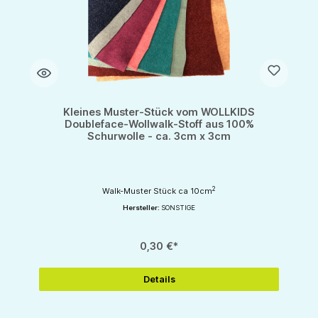
Kleines Muster-Stück vom WOLLKIDS
Doubleface-Wollwalk-Stoff aus 100%
Schurwolle - ca. 3cm x 3cm
2
Walk-Muster Stück ca 10cm
Hersteller:
SONSTIGE
0,30 €*
Details