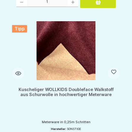
Tipp
Kuscheliger WOLLKIDS Doubleface Walkstoff
aus Schurwolle in hochwertiger Meterware
Meterware in 0,25m Schritten
Hersteller:
SONSTIGE