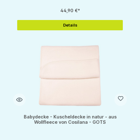
44,90 €*
Details
Babydecke - Kuscheldecke in natur - aus
Wollfleece von Cosilana - GOTS