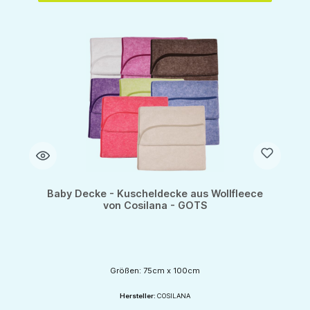
Baby Decke - Kuscheldecke aus Wollfleece
von Cosilana - GOTS
Größen: 75cm x 100cm
Hersteller:
COSILANA