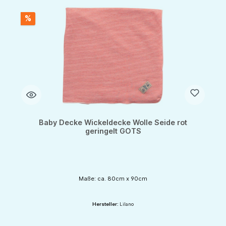
%
Baby Decke Wickeldecke Wolle Seide rot
geringelt GOTS
Maße: ca. 80cm x 90cm
Hersteller:
Lilano