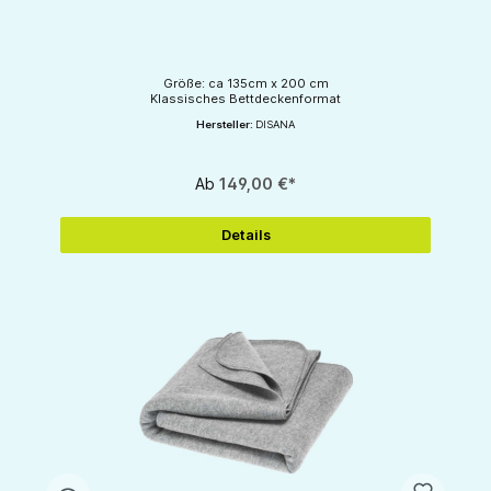
Größe: ca 135cm x 200 cm
Klassisches Bettdeckenformat
Hersteller:
DISANA
Ab
149,00 €*
Details