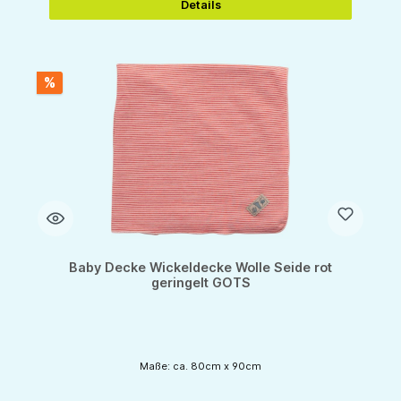
Details
%
Baby Decke Wickeldecke Wolle Seide rot
geringelt GOTS
Maße: ca. 80cm x 90cm