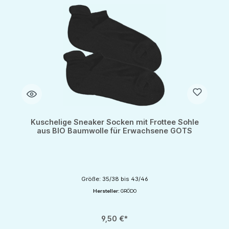
Kuschelige Sneaker Socken mit Frottee Sohle
aus BIO Baumwolle für Erwachsene GOTS
Größe: 35/38 bis 43/46
Hersteller:
GRÖDO
9,50 €*