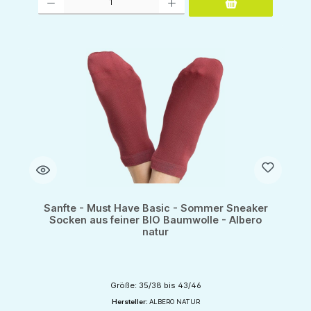
Sanfte - Must Have Basic - Sommer Sneaker
Socken aus feiner BIO Baumwolle - Albero
natur
Größe: 35/38 bis 43/46
Hersteller:
ALBERO NATUR