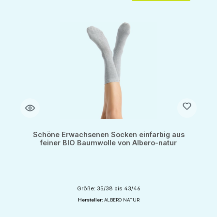
Schöne Erwachsenen Socken einfarbig aus
feiner BIO Baumwolle von Albero-natur
Größe: 35/38 bis 43/46
Hersteller:
ALBERO NATUR