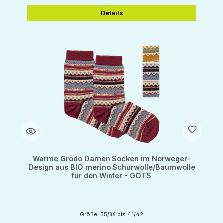
Details
Warme Grödo Damen Socken im Norweger-
Design aus BIO merino Schurwolle/Baumwolle
für den Winter - GOTS
Größe: 35/36 bis 41/42