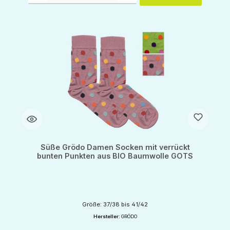
Süße Grödo Damen Socken mit verrückt
bunten Punkten aus BIO Baumwolle GOTS
Größe: 37/38 bis 41/42
Hersteller:
GRÖDO