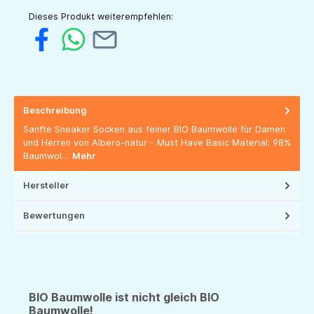
Dieses Produkt weiterempfehlen:
Beschreibung
Sanfte Sneaker Socken aus feiner BIO Baumwolle für Damen
und Herren von Albero-natur - Must Have Basic Material: 98%
Baumwol…
Mehr
Hersteller
Bewertungen
BIO Baumwolle ist nicht gleich BIO
Baumwolle!