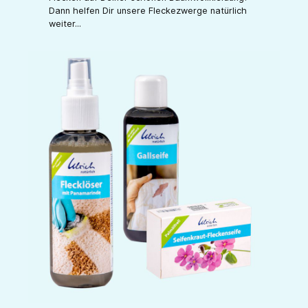
Dann helfen Dir unsere Fleckezwerge natürlich
weiter...