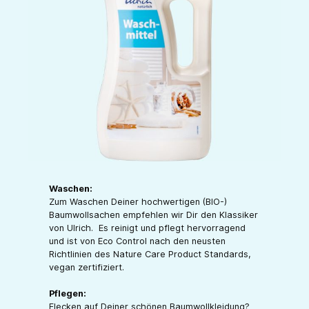
Waschen:
Zum Waschen Deiner hochwertigen (BIO-)
Baumwollsachen empfehlen wir Dir den Klassiker
von Ulrich. Es reinigt und pflegt hervorragend
und ist von Eco Control nach den neusten
Richtlinien des Nature Care Product Standards,
vegan zertifiziert.
Pflegen:
Flecken auf Deiner schönen Baumwollkleidung?