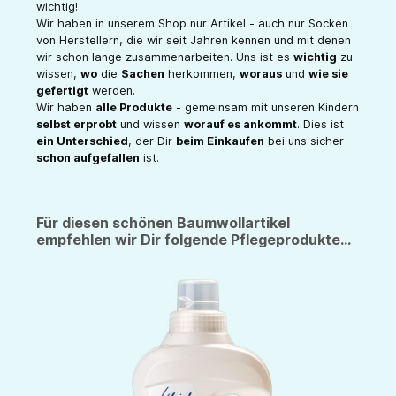
wichtig!
Wir haben in unserem Shop nur Artikel - auch nur Socken
von Herstellern, die wir seit Jahren kennen und mit denen
wir schon lange zusammenarbeiten. Uns ist es
wichtig
zu
wissen,
wo
die
Sachen
herkommen,
woraus
und
wie sie
gefertigt
werden.
Wir haben
alle Produkte
- gemeinsam mit unseren Kindern
selbst erprobt
und wissen
worauf es ankommt
. Dies ist
ein Unterschied
, der Dir
beim Einkaufen
bei uns sicher
schon aufgefallen
ist.
Für diesen schönen Baumwollartikel
empfehlen wir Dir folgende Pflegeprodukte...