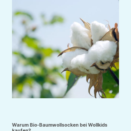
Warum Bio-Baumwollsocken bei Wollkids
kaufen?