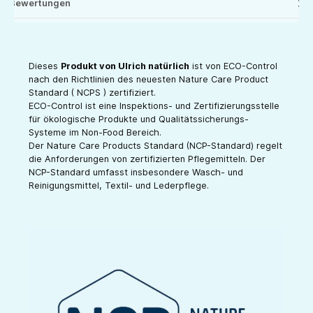
Bewertungen
Dieses
Produkt von Ulrich natürlich
ist von ECO-Control
nach den Richtlinien des neuesten Nature Care Product
Standard ( NCPS ) zertifiziert.
ECO-Control ist eine Inspektions- und Zertifizierungsstelle
für ökologische Produkte und Qualitätssicherungs-
Systeme im Non-Food Bereich.
Der Nature Care Products Standard (NCP-Standard) regelt
die Anforderungen von zertifizierten Pflegemitteln. Der
NCP-Standard umfasst insbesondere Wasch- und
Reinigungsmittel, Textil- und Lederpflege.