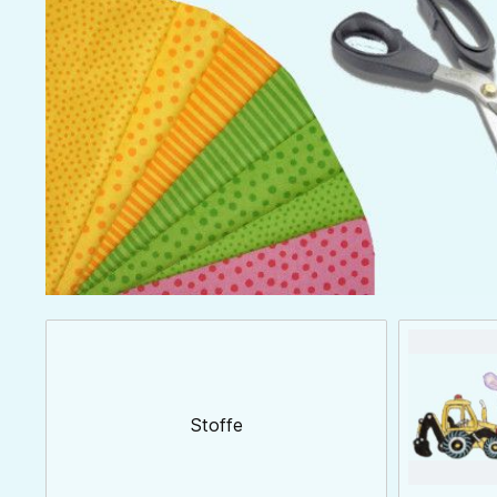
Stoffe