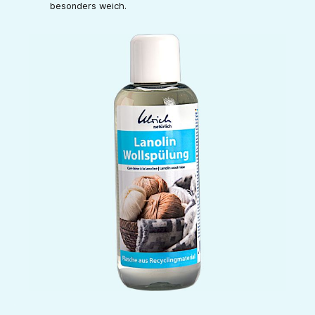
besonders weich.