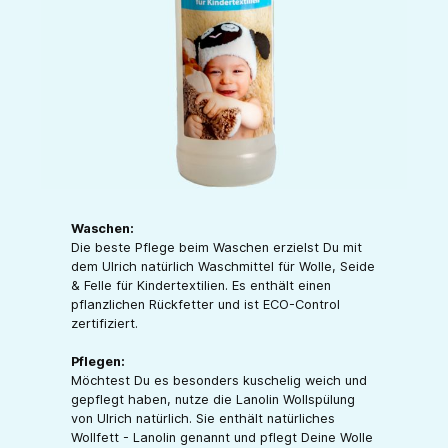
Waschen:
Die beste Pflege beim Waschen erzielst Du mit
dem Ulrich natürlich Waschmittel für Wolle, Seide
& Felle für Kindertextilien. Es enthält einen
pflanzlichen Rückfetter und ist ECO-Control
zertifiziert.
Pflegen:
Möchtest Du es besonders kuschelig weich und
gepflegt haben, nutze die Lanolin Wollspülung
von Ulrich natürlich. Sie enthält natürliches
Wollfett - Lanolin genannt und pflegt Deine Wolle