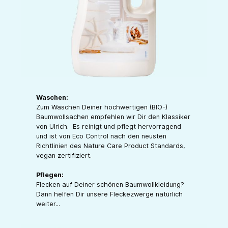
Waschen:
Zum Waschen Deiner hochwertigen (BIO-)
Baumwollsachen empfehlen wir Dir den Klassiker
von Ulrich. Es reinigt und pflegt hervorragend
und ist von Eco Control nach den neusten
Richtlinien des Nature Care Product Standards,
vegan zertifiziert.
Pflegen:
Flecken auf Deiner schönen Baumwollkleidung?
Dann helfen Dir unsere Fleckezwerge natürlich
weiter...