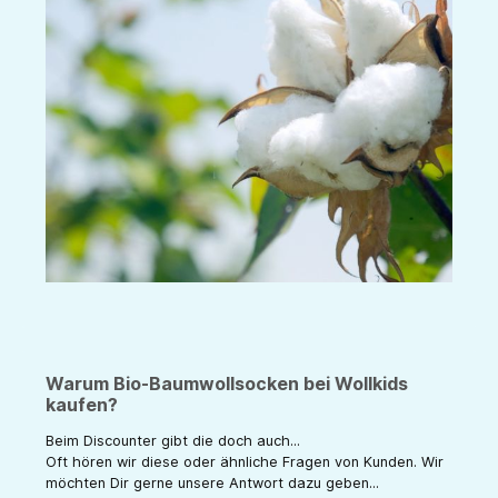
Warum Bio-Baumwollsocken bei Wollkids
kaufen?
Beim Discounter gibt die doch auch...
Oft hören wir diese oder ähnliche Fragen von Kunden. Wir
möchten Dir gerne unsere Antwort dazu geben...