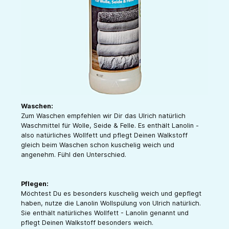
Waschen:
Zum Waschen empfehlen wir Dir das Ulrich natürlich
Waschmittel für Wolle, Seide & Felle. Es enthält Lanolin -
also natürliches Wollfett und pflegt Deinen Walkstoff
gleich beim Waschen schon kuschelig weich und
angenehm. Fühl den Unterschied.
Pflegen:
Möchtest Du es besonders kuschelig weich und gepflegt
haben, nutze die Lanolin Wollspülung von Ulrich natürlich.
Sie enthält natürliches Wollfett - Lanolin genannt und
pflegt Deinen Walkstoff besonders weich.