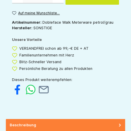
Auf meine Wunschliste...
Artikelnummer:
Dobleface Walk Meterware petrol/grau
Hersteller:
SONSTIGE
Unsere Vorteile
VERSANDFREI schon ab 99,-€ DE + AT
Familienunternehmen mit Herz
Blitz-Schneller Versand
Persönliche Beratung zu allen Produkten
Dieses Produkt weiterempfehlen:
Beschreibung