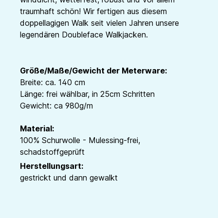
traumhaft schön! Wir fertigen aus diesem
doppellagigen Walk seit vielen Jahren unsere
legendären Doubleface Walkjacken.
Größe/Maße/Gewicht der Meterware:
Breite: ca. 140 cm
Länge: frei wählbar, in 25cm Schritten
Gewicht: ca 980g/m
Material:
100% Schurwolle - Mulessing-frei,
schadstoffgeprüft
Herstellungsart:
gestrickt und dann gewalkt