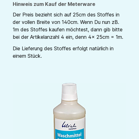
Hinweis zum Kauf der Meterware
Der Preis bezieht sich auf 25cm des Stoffes in
der vollen Breite von 140cm. Wenn Du nun zB.
1m des Stoffes kaufen möchtest, dann gib bitte
bei der Artikelanzahl 4 ein, denn 4x 25cm = 1m.
Die Lieferung des Stoffes erfolgt natürlich in
einem Stück.