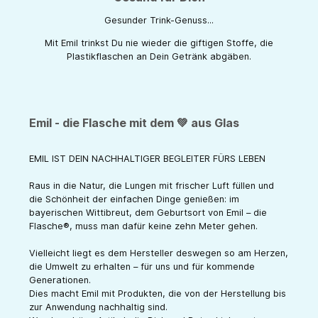
Gesunder Trink-Genuss...
Mit Emil trinkst Du nie wieder die giftigen Stoffe, die
Plastikflaschen an Dein Getränk abgäben.
Emil - die Flasche mit dem 💚 aus Glas
EMIL IST DEIN NACHHALTIGER BEGLEITER FÜRS LEBEN
Raus in die Natur, die Lungen mit frischer Luft füllen und
die Schönheit der einfachen Dinge genießen: im
bayerischen Wittibreut, dem Geburtsort von Emil – die
Flasche®, muss man dafür keine zehn Meter gehen.
Vielleicht liegt es dem Hersteller deswegen so am Herzen,
die Umwelt zu erhalten – für uns und für kommende
Generationen.
Dies macht Emil mit Produkten, die von der Herstellung bis
zur Anwendung nachhaltig sind.