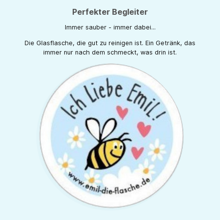
Perfekter Begleiter
Immer sauber - immer dabei...
Die Glasflasche, die gut zu reinigen ist. Ein Getränk, das
immer nur nach dem schmeckt, was drin ist.