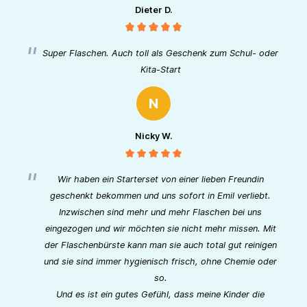
Dieter D.
Super Flaschen. Auch toll als Geschenk zum Schul- oder
Kita-Start
N
Nicky W.
Wir haben ein Starterset von einer lieben Freundin
geschenkt bekommen und uns sofort in Emil verliebt.
Inzwischen sind mehr und mehr Flaschen bei uns
eingezogen und wir möchten sie nicht mehr missen. Mit
der Flaschenbürste kann man sie auch total gut reinigen
und sie sind immer hygienisch frisch, ohne Chemie oder
so.
Und es ist ein gutes Gefühl, dass meine Kinder die