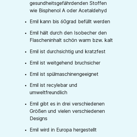
gesundheitsgefährdenden Stoffen
wie Bisphenol A oder Acetaldehyd
Emil kann bis 60grad befüllt werden
Emil hält durch den Isobecher den
Flascheninhalt schön warm bzw. kalt
Emil ist durchsichtig und kratzfest
Emil ist weitgehend bruchsicher
Emil ist spülmaschinengeeignet
Emil ist recylebar und
umweltfreundlich
Emil gibt es in drei verschiedenen
Größen und vielen verschiedenen
Designs
Emil wird in Europa hergestellt