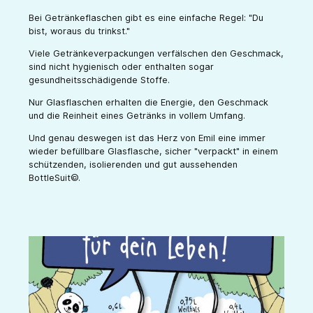
Bei Getränkeflaschen gibt es eine einfache Regel: "Du
bist, woraus du trinkst."
Viele Getränkeverpackungen verfälschen den Geschmack,
sind nicht hygienisch oder enthalten sogar
gesundheitsschädigende Stoffe.
Nur Glasflaschen erhalten die Energie, den Geschmack
und die Reinheit eines Getränks in vollem Umfang.
Und genau deswegen ist das Herz von Emil eine immer
wieder befüllbare Glasflasche, sicher "verpackt" in einem
schützenden, isolierenden und gut aussehenden
BottleSuit©.