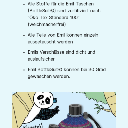
Alle Stoffe für die Emil-Taschen
(BottleSuit©) sind zertifiziert nach
"Öko Tex Standard 100"
(weichmacherfrei)
Alle Teile von Emil können einzeln
ausgetauscht werden
Emils Verschlüsse sind dicht und
auslaufsicher
Emil BottleSuit© können bei 30 Grad
gewaschen werden.