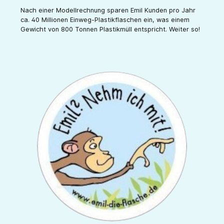
Nach einer Modellrechnung sparen Emil Kunden pro Jahr
ca. 40 Millionen Einweg-Plastikflaschen ein, was einem
Gewicht von 800 Tonnen Plastikmüll entspricht. Weiter so!