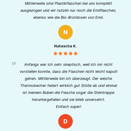
Mittlerweile sind Plastikflaschen bei uns komplett
ausgezogen und wir nutzen nur noch die Emilflaschen,
ebenso wie die Bio-Brotdosen von Emil.
N
Natascha K.
Anfangs war ich sehr skeptisch, weil ich mir nicht
vorstellen konnte, dass die Flaschen nicht leicht kaputt
gehen. Mittlerweile bin ich überzeugt. Der weiche
Thermobecher federt wirklich gut Stöße ab und einmal
ist meinem Buben die Flasche sogar die Steintreppe
heruntergefallen und sie blieb unversehrt.
Einfach super!
D