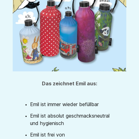
Das zeichnet Emil aus:
Emil ist immer wieder befüllbar
Emil ist absolut geschmacksneutral
und hygienisch
Emil ist frei von