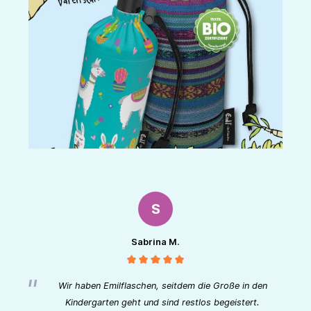
S
Sabrina M.
Wir haben Emilflaschen, seitdem die Große in den
Kindergarten geht und sind restlos begeistert.