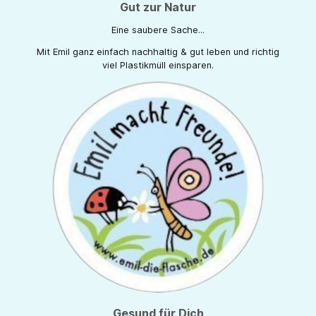
Gut zur Natur
Eine saubere Sache...
Mit Emil ganz einfach nachhaltig & gut leben und richtig
viel Plastikmüll einsparen.
Gesund für Dich