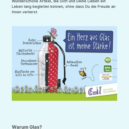
Wunderschöne Artikel, die Dich und Deine Lieben ein
Leben lang begleiten können, ohne dass Du die Freude an
ihnen verlierst.
Warum Glas?