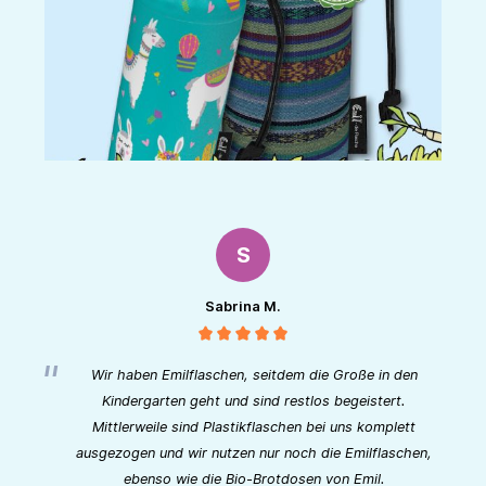
S
Sabrina M.
Wir haben Emilflaschen, seitdem die Große in den
Kindergarten geht und sind restlos begeistert.
Mittlerweile sind Plastikflaschen bei uns komplett
ausgezogen und wir nutzen nur noch die Emilflaschen,
ebenso wie die Bio-Brotdosen von Emil.