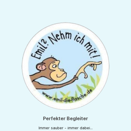
Perfekter Begleiter
Immer sauber - immer dabei...