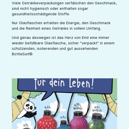
Viele Getränkeverpackungen verfälschen den Geschmack,
sind nicht hygienisch oder enthalten sogar
gesundheitsschädigende Stoffe.
Nur Glasflaschen erhalten die Energie, den Geschmack
und die Reinheit eines Getränks in vollem Umfang.
Und genau deswegen ist das Herz von Emil eine immer
wieder befüllbare Glasflasche, sicher "verpackt" in einem
schützenden, isolierenden und gut aussehenden
BottleSuit©.