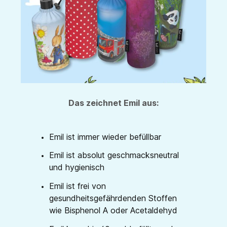
Das zeichnet Emil aus:
Emil ist immer wieder befüllbar
Emil ist absolut geschmacksneutral
und hygienisch
Emil ist frei von
gesundheitsgefährdenden Stoffen
wie Bisphenol A oder Acetaldehyd