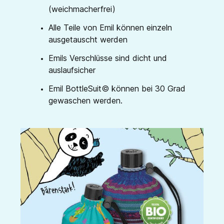
(weichmacherfrei)
Alle Teile von Emil können einzeln
ausgetauscht werden
Emils Verschlüsse sind dicht und
auslaufsicher
Emil BottleSuit© können bei 30 Grad
gewaschen werden.