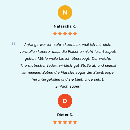
N
Natascha K.
Anfangs war ich sehr skeptisch, weil ich mir nicht
vorstellen konnte, dass die Flaschen nicht leicht kaputt
gehen. Mittlerweile bin ich überzeugt. Der weiche
Thermobecher federt wirklich gut Stöße ab und einmal
ist meinem Buben die Flasche sogar die Steintreppe
heruntergefallen und sie blieb unversehrt.
Einfach super!
D
Dieter D.