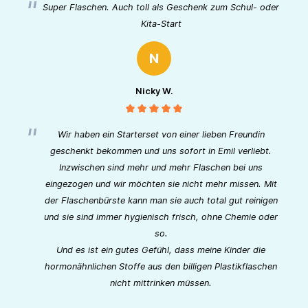
Super Flaschen. Auch toll als Geschenk zum Schul- oder
Kita-Start
N
Nicky W.
Wir haben ein Starterset von einer lieben Freundin
geschenkt bekommen und uns sofort in Emil verliebt.
Inzwischen sind mehr und mehr Flaschen bei uns
eingezogen und wir möchten sie nicht mehr missen. Mit
der Flaschenbürste kann man sie auch total gut reinigen
und sie sind immer hygienisch frisch, ohne Chemie oder
so.
Und es ist ein gutes Gefühl, dass meine Kinder die
hormonähnlichen Stoffe aus den billigen Plastikflaschen
nicht mittrinken müssen.