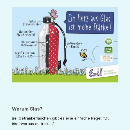
Warum Glas?
Bei Getränkeflaschen gibt es eine einfache Regel: "Du
bist, woraus du trinkst."