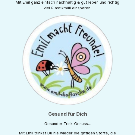
Mit Emil ganz einfach nachhaltig & gut leben und richtig
viel Plastikmüll einsparen.
Gesund für Dich
Gesunder Trink-Genuss...
Mit Emil trinkst Du nie wieder die giftigen Stoffe, die