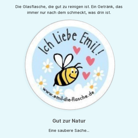
Die Glasflasche, die gut zu reinigen ist. Ein Getränk, das
immer nur nach dem schmeckt, was drin ist.
Gut zur Natur
Eine saubere Sache...