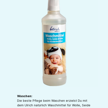
Waschen:
Die beste Pflege beim Waschen erzielst Du mit
dem Ulrich natürlich Waschmittel für Wolle, Seide