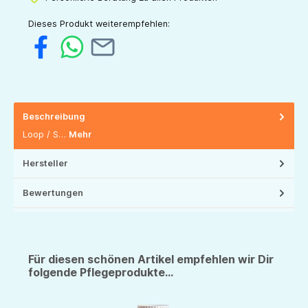
Dieses Produkt weiterempfehlen:
Beschreibung
Loop / S…
Mehr
Hersteller
Bewertungen
Für diesen schönen Artikel empfehlen wir Dir
folgende Pflegeprodukte...