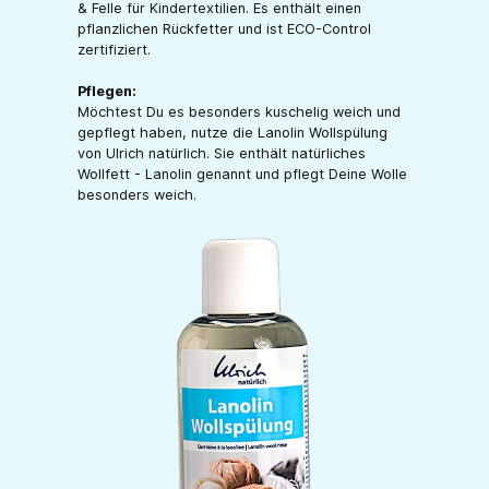
& Felle für Kindertextilien. Es enthält einen
pflanzlichen Rückfetter und ist ECO-Control
zertifiziert.
Pflegen:
Möchtest Du es besonders kuschelig weich und
gepflegt haben, nutze die Lanolin Wollspülung
von Ulrich natürlich. Sie enthält natürliches
Wollfett - Lanolin genannt und pflegt Deine Wolle
besonders weich.