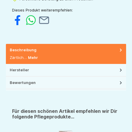
Dieses Produkt weiterempfehlen:
Beschreibung
Zärtlich…
Mehr
Hersteller
Bewertungen
Für diesen schönen Artikel empfehlen wir Dir
folgende Pflegeprodukte...