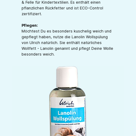
& Felle für Kindertextilien. Es enthält einen
pflanzlichen Rückfetter und ist ECO-Control
zertifiziert.
Pflegen:
Möchtest Du es besonders kuschelig weich und
gepflegt haben, nutze die Lanolin Wollspülung
von Ulrich natürlich. Sie enthält natürliches
Wollfett - Lanolin genannt und pflegt Deine Wolle
besonders weich.