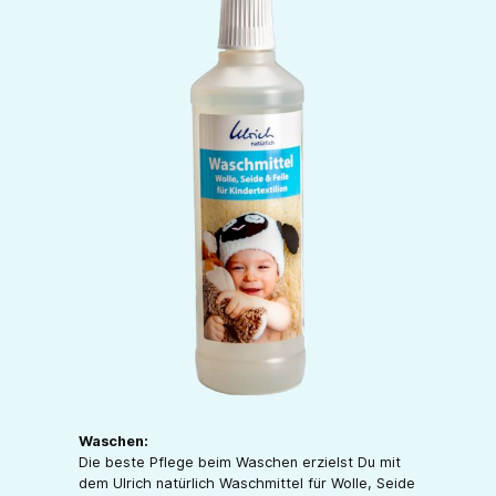
Waschen:
Die beste Pflege beim Waschen erzielst Du mit
dem Ulrich natürlich Waschmittel für Wolle, Seide