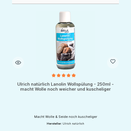
Durchschnittliche Bewertung von 5 von 5 Sternen
Ulrich natürlich Lanolin Wollspülung - 250ml -
macht Wolle noch weicher und kuscheliger
Macht Wolle & Seide noch kuscheliger
Hersteller:
Ulrich natürlich