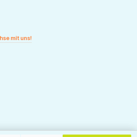
hse mit uns!