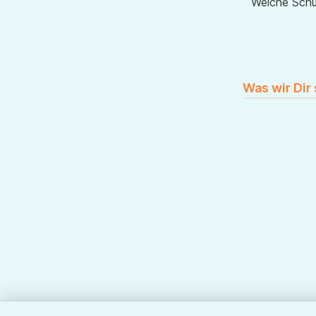
Welche Sch
Was wir Dir