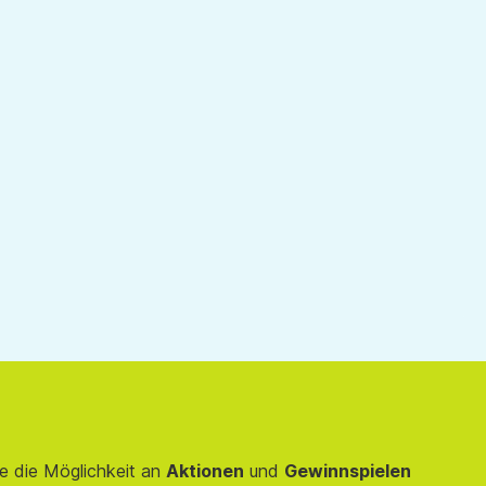
e die Möglichkeit an
Aktionen
und
Gewinnspielen