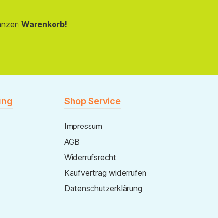
anzen
Warenkorb!
ung
Shop Service
Impressum
AGB
Widerrufsrecht
Kaufvertrag widerrufen
Datenschutzerklärung