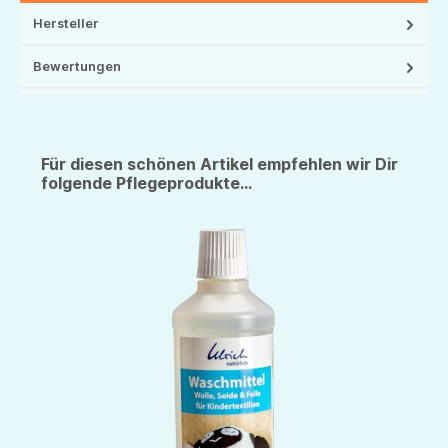
Hersteller
Bewertungen
Für diesen schönen Artikel empfehlen wir Dir
folgende Pflegeprodukte...