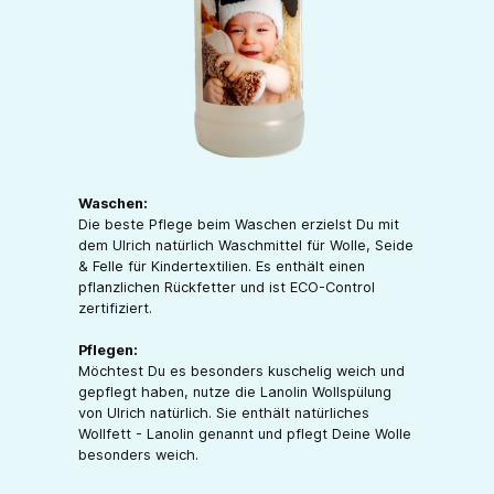
Waschen:
Die beste Pflege beim Waschen erzielst Du mit
dem Ulrich natürlich Waschmittel für Wolle, Seide
& Felle für Kindertextilien. Es enthält einen
pflanzlichen Rückfetter und ist ECO-Control
zertifiziert.
Pflegen:
Möchtest Du es besonders kuschelig weich und
gepflegt haben, nutze die Lanolin Wollspülung
von Ulrich natürlich. Sie enthält natürliches
Wollfett - Lanolin genannt und pflegt Deine Wolle
besonders weich.