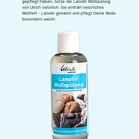
gepflegt haben, nutze die Lanolin Wollspülung
von Ulrich natürlich. Sie enthält natürliches
Wollfett - Lanolin genannt und pflegt Deine Wolle
besonders weich.