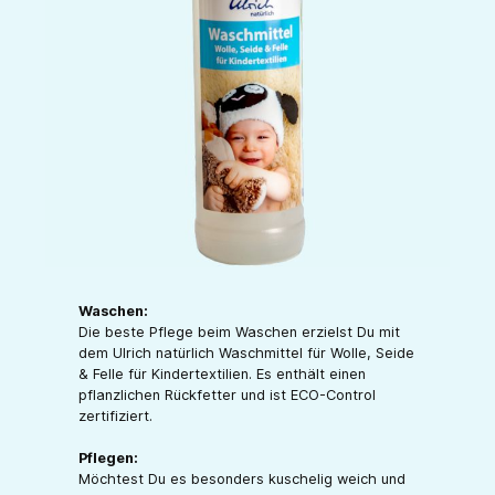
Waschen:
Die beste Pflege beim Waschen erzielst Du mit
dem Ulrich natürlich Waschmittel für Wolle, Seide
& Felle für Kindertextilien. Es enthält einen
pflanzlichen Rückfetter und ist ECO-Control
zertifiziert.
Pflegen:
Möchtest Du es besonders kuschelig weich und