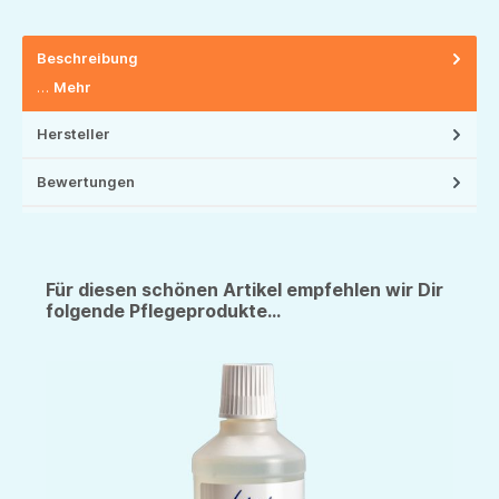
Beschreibung
…
Mehr
Hersteller
Bewertungen
Für diesen schönen Artikel empfehlen wir Dir
folgende Pflegeprodukte...