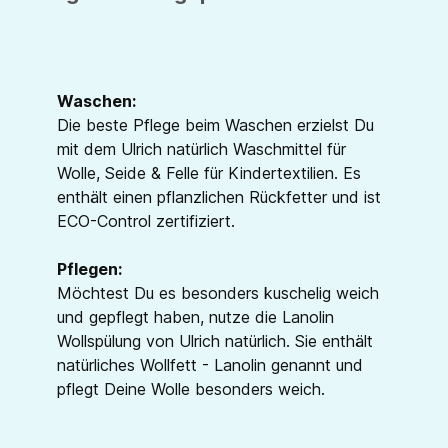
Waschen:
Die beste Pflege beim Waschen erzielst Du
mit dem Ulrich natürlich Waschmittel für
Wolle, Seide & Felle für Kindertextilien. Es
enthält einen pflanzlichen Rückfetter und ist
ECO-Control zertifiziert.
Pflegen:
Möchtest Du es besonders kuschelig weich
und gepflegt haben, nutze die Lanolin
Wollspülung von Ulrich natürlich. Sie enthält
natürliches Wollfett - Lanolin genannt und
pflegt Deine Wolle besonders weich.