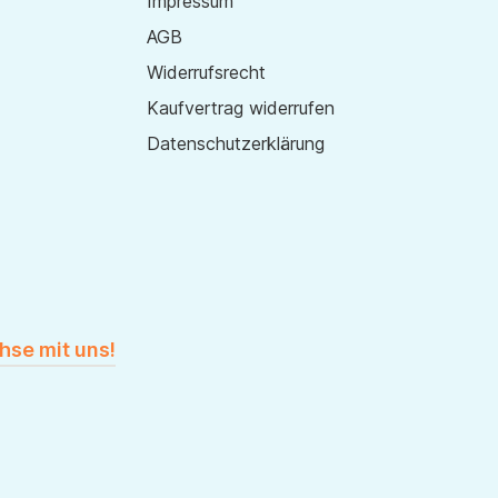
Impressum
AGB
Widerrufsrecht
Kaufvertrag widerrufen
Datenschutzerklärung
hse mit uns!