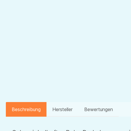
Beschreibung
Hersteller
Bewertungen