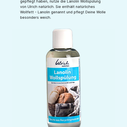
gepflegt haben, nutze die Lanolin Wollspülung
von Ulrich natürlich. Sie enthält natürliches
Wollfett - Lanolin genannt und pflegt Deine Wolle
besonders weich.