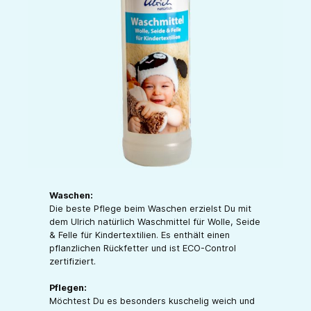
Waschen:
Die beste Pflege beim Waschen erzielst Du mit
dem Ulrich natürlich Waschmittel für Wolle, Seide
& Felle für Kindertextilien. Es enthält einen
pflanzlichen Rückfetter und ist ECO-Control
zertifiziert.
Pflegen:
Möchtest Du es besonders kuschelig weich und