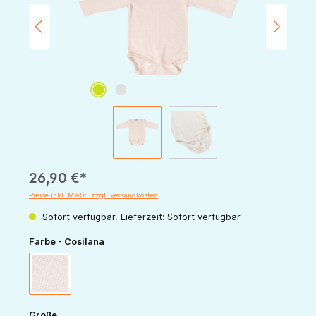
26,90 €*
Preise inkl. MwSt. zzgl. Versandkosten
Sofort verfügbar, Lieferzeit: Sofort verfügbar
auswählen
Farbe - Cosilana
natur
auswählen
Größe