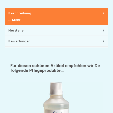
Beschreibung
…
Mehr
Hersteller
Bewertungen
Für diesen schönen Artikel empfehlen wir Dir
folgende Pflegeprodukte...